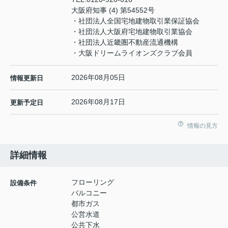
大阪府知事 (4) 第54552号
・社団法人全国宅地建物取引業保証協会
・社団法人大阪府宅地建物取引業協会
・社団法人近畿圏不動産流通機構
・大阪ドリームライオンズクラブ会員
2026年08月05日
情報更新日
2026年08月17日
更新予定日
情報の見方
詳細情報
フローリング
設備条件
バルコニー
都市ガス
公営水道
公共下水