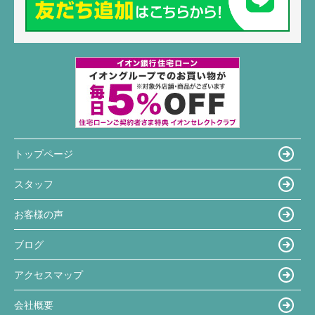
トップページ
スタッフ
お客様の声
ブログ
アクセスマップ
会社概要