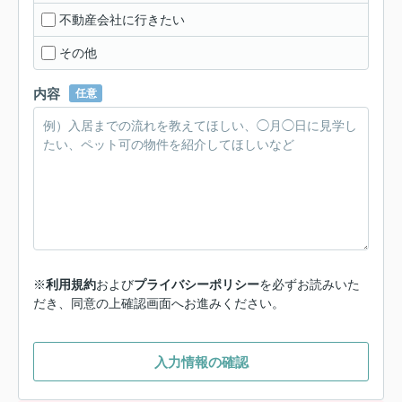
不動産会社に行きたい
その他
内容
任意
※
利用規約
および
プライバシーポリシー
を必ずお読みいた
だき、同意の上確認画面へお進みください。
入力情報の確認