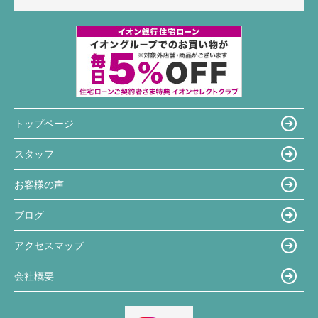
トップページ
スタッフ
お客様の声
ブログ
アクセスマップ
会社概要