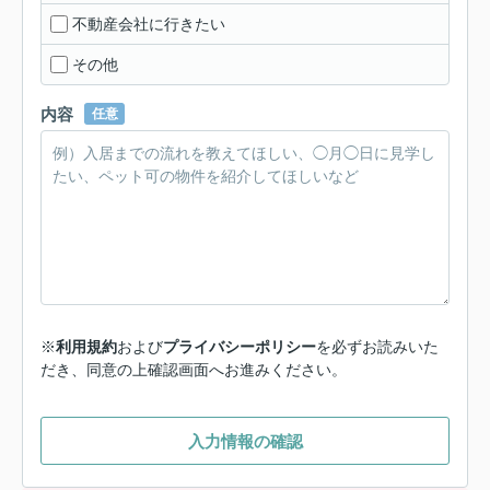
不動産会社に行きたい
その他
内容
任意
※
利用規約
および
プライバシーポリシー
を必ずお読みいた
だき、同意の上確認画面へお進みください。
入力情報の確認