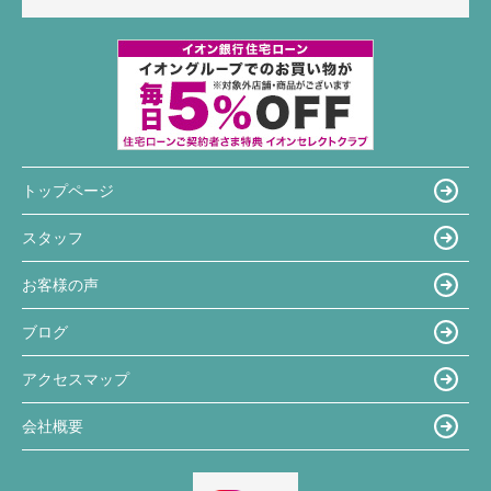
トップページ
スタッフ
お客様の声
ブログ
アクセスマップ
会社概要