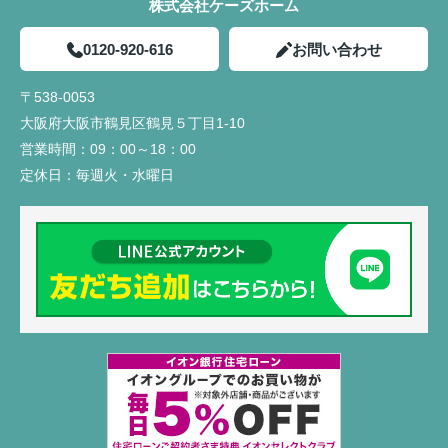
株式会社ケーズホーム
0120-920-616
お問い合わせ
〒538-0053
大阪府大阪市鶴見区鶴見５丁目1-10
営業時間：
09：00～18：00
定休日：
毎週火・水曜日