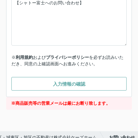
※
利用規約
および
プライバシーポリシー
を必ずお読みいた
だき、同意の上確認画面へお進みください。
入力情報の確認
※商品販売等の営業メールは厳にお断り致します。
区・城東区・旭区の不動産は株式会社ケーズホーム
お問い合わせ