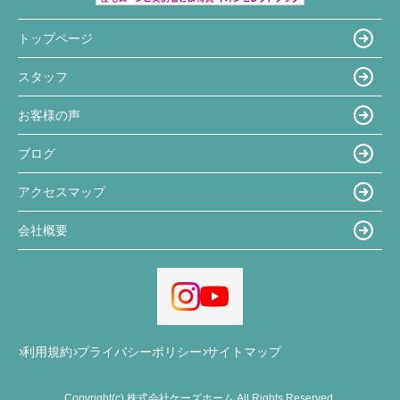
トップページ
スタッフ
お客様の声
ブログ
アクセスマップ
会社概要
利用規約
プライバシーポリシー
サイトマップ
Copyright(c) 株式会社ケーズホーム All Rights Reserved.