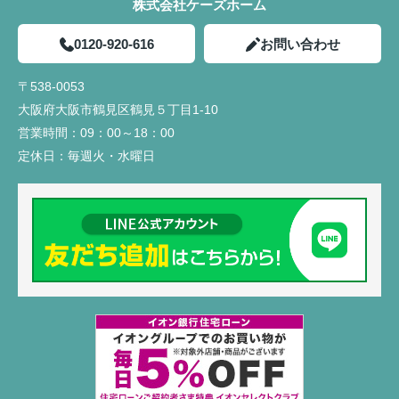
株式会社ケーズホーム
0120-920-616
お問い合わせ
〒538-0053
大阪府大阪市鶴見区鶴見５丁目1-10
営業時間：
09：00～18：00
定休日：
毎週火・水曜日