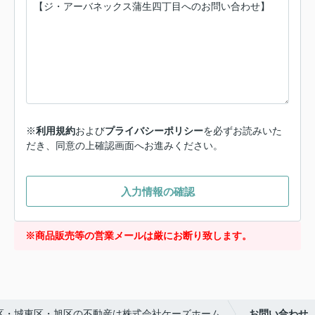
※
利用規約
および
プライバシーポリシー
を必ずお読みいた
だき、同意の上確認画面へお進みください。
入力情報の確認
※商品販売等の営業メールは厳にお断り致します。
区・城東区・旭区の不動産は株式会社ケーズホーム
お問い合わせ