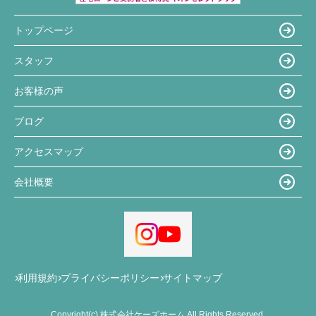
トップページ
スタッフ
お客様の声
ブログ
アクセスマップ
会社概要
利用規約
プライバシーポリシー
サイトマップ
Copyright(c) 株式会社ケーズホーム All Rights Reserved.