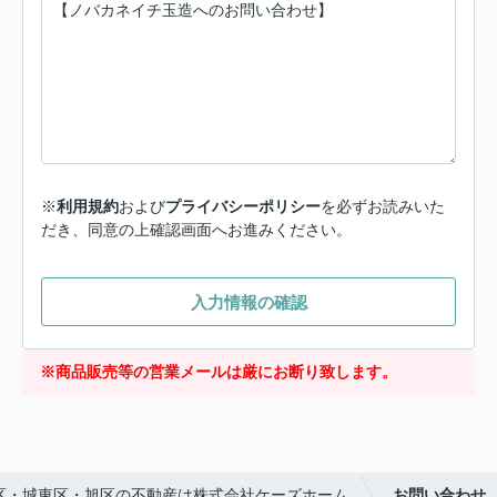
※
利用規約
および
プライバシーポリシー
を必ずお読みいた
だき、同意の上確認画面へお進みください。
入力情報の確認
※商品販売等の営業メールは厳にお断り致します。
区・城東区・旭区の不動産は株式会社ケーズホーム
お問い合わせ