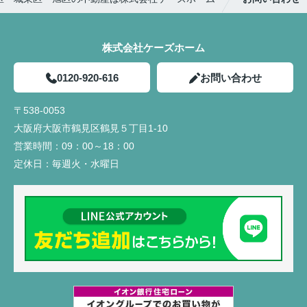
株式会社ケーズホーム
0120-920-616
お問い合わせ
〒538-0053
大阪府大阪市鶴見区鶴見５丁目1-10
営業時間：
09：00～18：00
定休日：
毎週火・水曜日