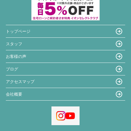
トップページ
スタッフ
お客様の声
ブログ
アクセスマップ
会社概要