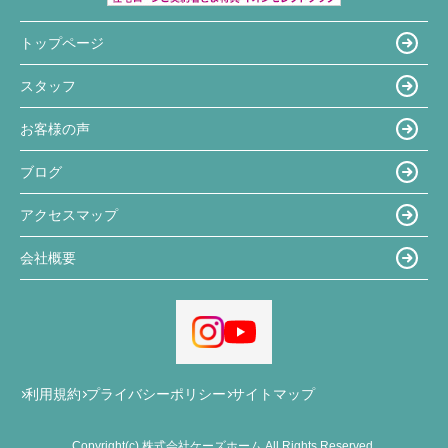
トップページ
スタッフ
お客様の声
ブログ
アクセスマップ
会社概要
利用規約
プライバシーポリシー
サイトマップ
Copyright(c) 株式会社ケーズホーム All Rights Reserved.