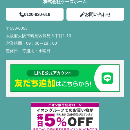
株式会社ケーズホーム
0120-920-616
お問い合わせ
〒538-0053
大阪府大阪市鶴見区鶴見５丁目1-10
営業時間：
09：00～18：00
定休日：
毎週火・水曜日