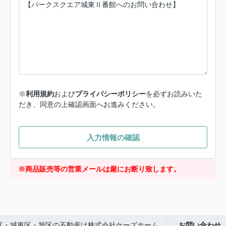
※
利用規約
および
プライバシーポリシー
を必ずお読みいた
だき、同意の上確認画面へお進みください。
入力情報の確認
※商品販売等の営業メールは厳にお断り致します。
区・城東区・旭区の不動産は株式会社ケーズホーム
お問い合わせ