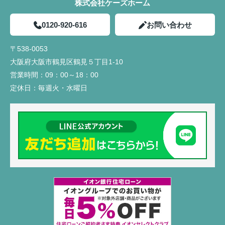
株式会社ケーズホーム
0120-920-616
お問い合わせ
〒538-0053
大阪府大阪市鶴見区鶴見５丁目1-10
営業時間：
09：00～18：00
定休日：
毎週火・水曜日