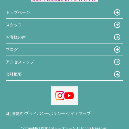
トップページ
スタッフ
お客様の声
ブログ
アクセスマップ
会社概要
利用規約
プライバシーポリシー
サイトマップ
Copyright(c) 株式会社ケーズホーム All Rights Reserved.