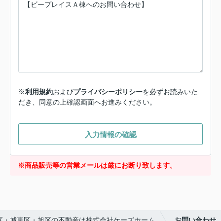
※
利用規約
および
プライバシーポリシー
を必ずお読みいた
だき、同意の上確認画面へお進みください。
入力情報の確認
※商品販売等の営業メールは厳にお断り致します。
区・城東区・旭区の不動産は株式会社ケーズホーム
お問い合わせ