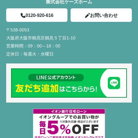
株式会社ケーズホーム
0120-920-616
お問い合わせ
〒538-0053
大阪府大阪市鶴見区鶴見５丁目1-10
営業時間：
09：00～18：00
定休日：
毎週火・水曜日