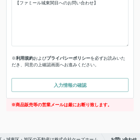
※
利用規約
および
プライバシーポリシー
を必ずお読みいた
だき、同意の上確認画面へお進みください。
入力情報の確認
※商品販売等の営業メールは厳にお断り致します。
区・城東区・旭区の不動産は株式会社ケーズホーム
お問い合わせ