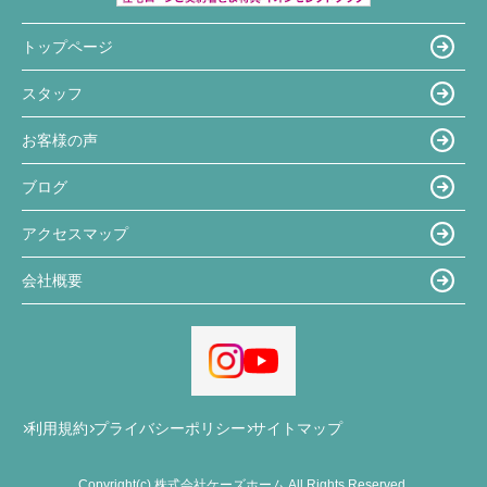
トップページ
スタッフ
お客様の声
ブログ
アクセスマップ
会社概要
利用規約
プライバシーポリシー
サイトマップ
Copyright(c) 株式会社ケーズホーム All Rights Reserved.