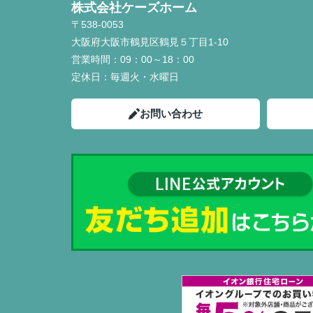
株式会社ケーズホーム
〒538-0053
大阪府大阪市鶴見区鶴見５丁目1-10
営業時間：
09：00～18：00
定休日：
毎週火・水曜日
お問い合わせ