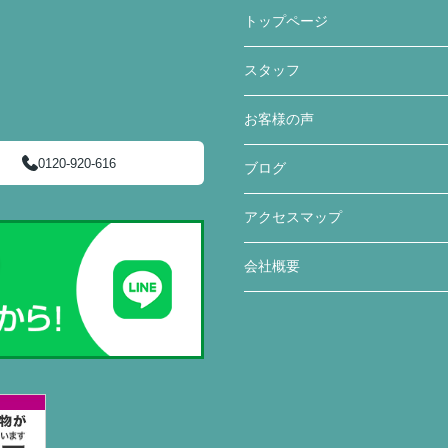
トップページ
スタッフ
お客様の声
0120-920-616
ブログ
アクセスマップ
会社概要