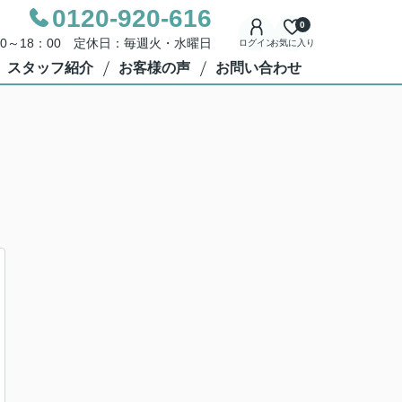
0120-920-616
0
00～18：00 定休日：毎週火・水曜日
ログイン
お気に入り
スタッフ紹介
お客様の声
お問い合わせ