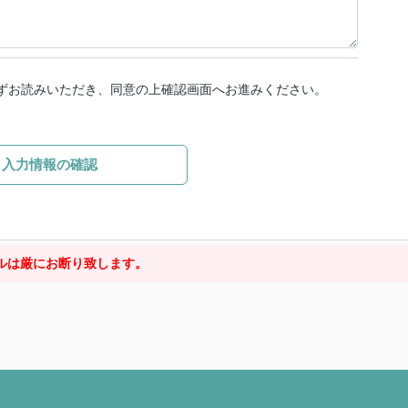
ずお読みいただき、同意の上確認画面へお進みください。
入力情報の確認
ルは厳にお断り致します。