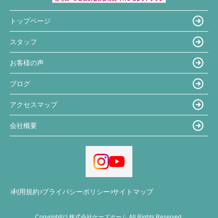
トップページ
スタッフ
お客様の声
ブログ
アクセスマップ
会社概要
利用規約
プライバシーポリシー
サイトマップ
Copyright(c) 株式会社ケーズホーム All Rights Reserved.