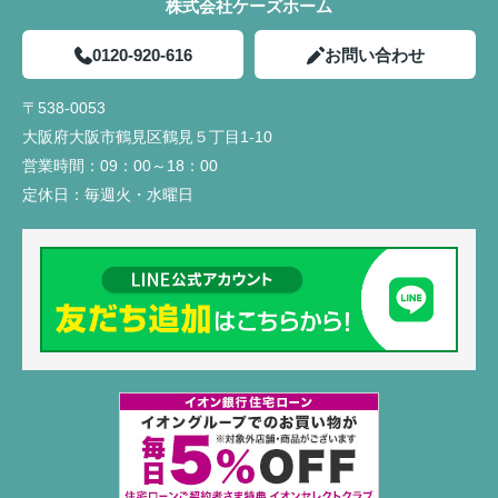
株式会社ケーズホーム
0120-920-616
お問い合わせ
〒538-0053
大阪府大阪市鶴見区鶴見５丁目1-10
営業時間：
09：00～18：00
定休日：
毎週火・水曜日