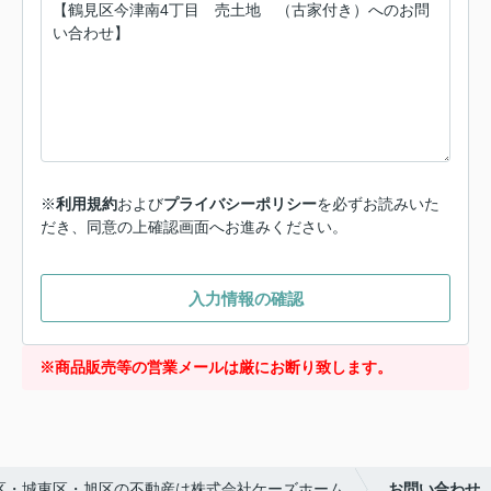
※
利用規約
および
プライバシーポリシー
を必ずお読みいた
だき、同意の上確認画面へお進みください。
入力情報の確認
※商品販売等の営業メールは厳にお断り致します。
区・城東区・旭区の不動産は株式会社ケーズホーム
お問い合わせ