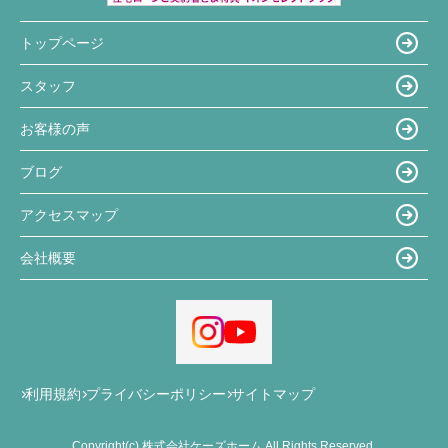
トップページ
スタッフ
お客様の声
ブログ
アクセスマップ
会社概要
利用規約
プライバシーポリシー
サイトマップ
Copyright(c) 株式会社ケーズホーム All Rights Reserved.