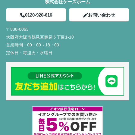
株式会社ケーズホーム
0120-920-616
お問い合わせ
〒538-0053
大阪府大阪市鶴見区鶴見５丁目1-10
営業時間：
09：00～18：00
定休日：
毎週火・水曜日