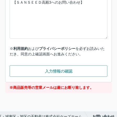
※
利用規約
および
プライバシーポリシー
を必ずお読みいた
だき、同意の上確認画面へお進みください。
入力情報の確認
※商品販売等の営業メールは厳にお断り致します。
区・城東区・旭区の不動産は株式会社ケーズホーム
お問い合わせ