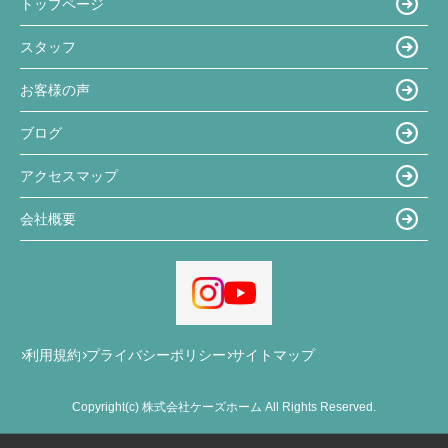
トップページ
スタッフ
お客様の声
ブログ
アクセスマップ
会社概要
利用規約
プライバシーポリシー
サイトマップ
Copyright(c) 株式会社ケーズホーム All Rights Reserved.