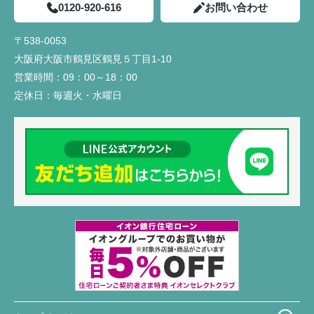
0120-920-616
お問い合わせ
〒538-0053
大阪府大阪市鶴見区鶴見５丁目1-10
営業時間：
09：00～18：00
定休日：
毎週火・水曜日