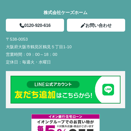
株式会社ケーズホーム
0120-920-616
お問い合わせ
〒538-0053
大阪府大阪市鶴見区鶴見５丁目1-10
営業時間：
09：00～18：00
定休日：
毎週火・水曜日