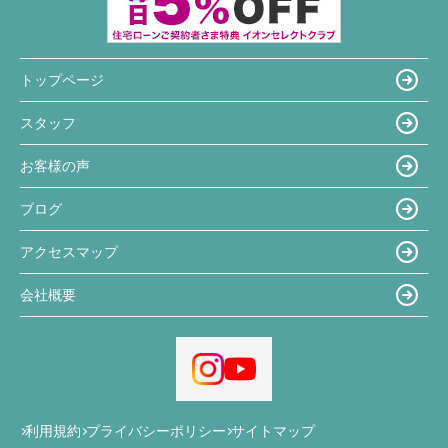
トップページ
スタッフ
お客様の声
ブログ
アクセスマップ
会社概要
利用規約
プライバシーポリシー
サイトマップ