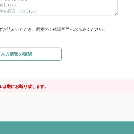
ずお読みいただき、同意の上確認画面へお進みください。
入力情報の確認
ルは厳にお断り致します。