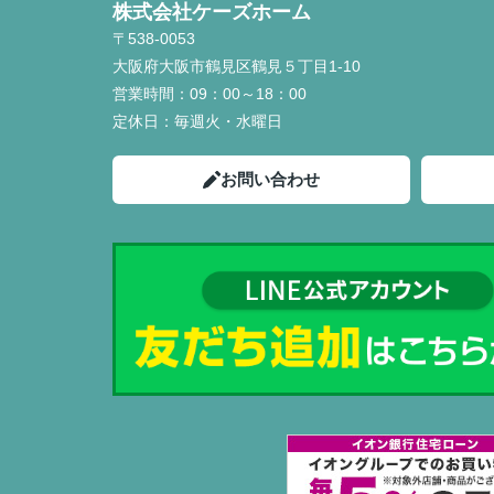
株式会社ケーズホーム
〒538-0053
大阪府大阪市鶴見区鶴見５丁目1-10
営業時間：
09：00～18：00
定休日：
毎週火・水曜日
お問い合わせ