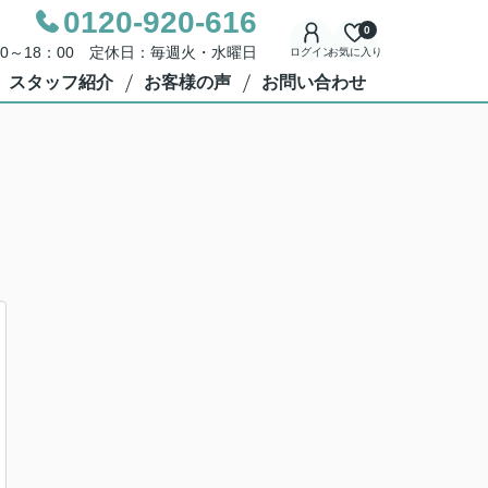
0120-920-616
0
00～18：00 定休日：毎週火・水曜日
ログイン
お気に入り
スタッフ紹介
お客様の声
お問い合わせ