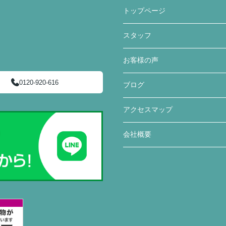
トップページ
スタッフ
お客様の声
0120-920-616
ブログ
アクセスマップ
会社概要