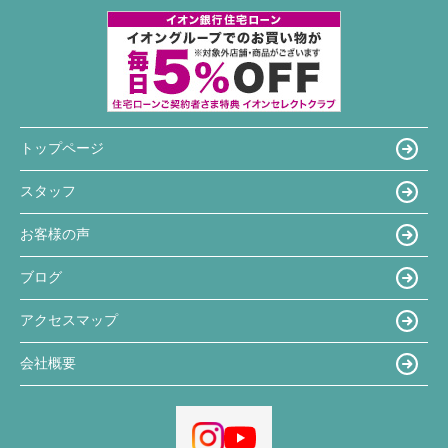
トップページ
スタッフ
お客様の声
ブログ
アクセスマップ
会社概要