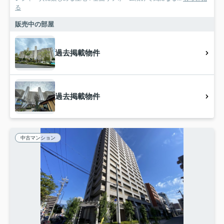
る
販売中の部屋
過去掲載物件
過去掲載物件
中古マンション