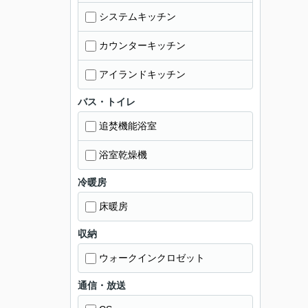
システムキッチン
カウンターキッチン
アイランドキッチン
バス・トイレ
追焚機能浴室
浴室乾燥機
冷暖房
床暖房
収納
ウォークインクロゼット
通信・放送