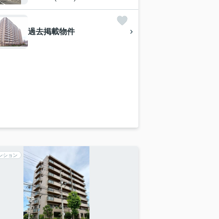
過去掲載物件
ンション