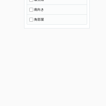
南向き
角部屋