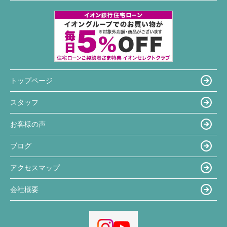
トップページ
スタッフ
お客様の声
ブログ
アクセスマップ
会社概要