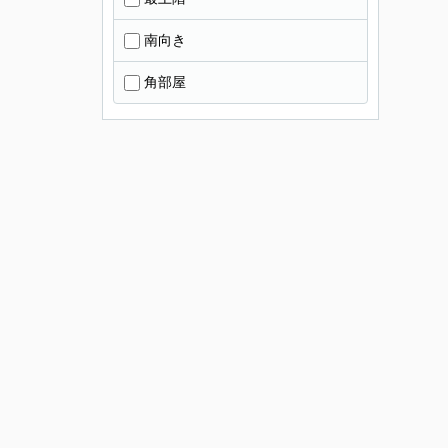
南向き
角部屋