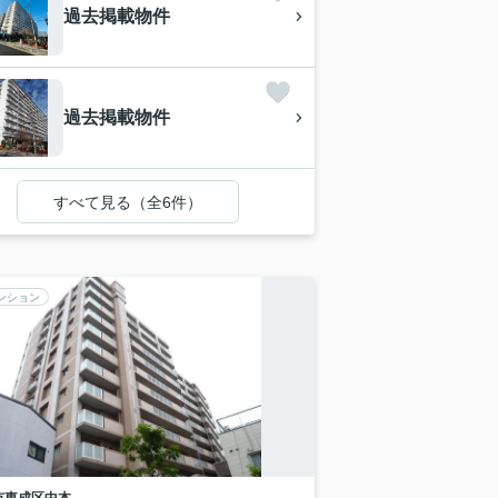
過去掲載物件
過去掲載物件
すべて見る（全6件）
ンション