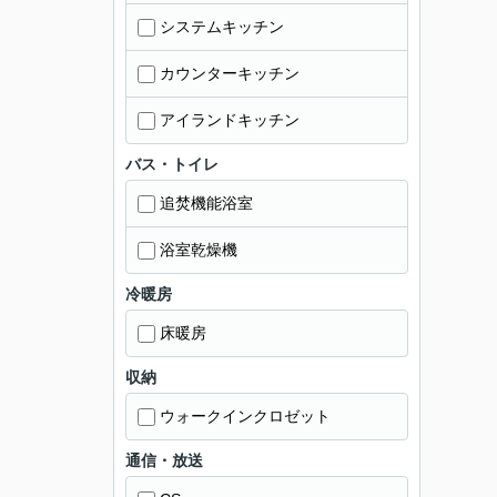
システムキッチン
カウンターキッチン
アイランドキッチン
バス・トイレ
追焚機能浴室
浴室乾燥機
冷暖房
床暖房
収納
ウォークインクロゼット
通信・放送