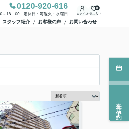
0120-920-616
0
00～18：00 定休日：毎週火・水曜日
ログイン
お気に入り
スタッフ紹介
お客様の声
お問い合わせ
来店予約
ンション