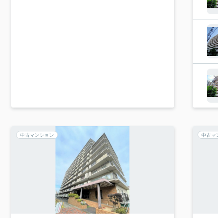
中古マンション
中古マ