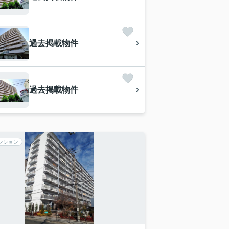
過去掲載物件
過去掲載物件
ンション