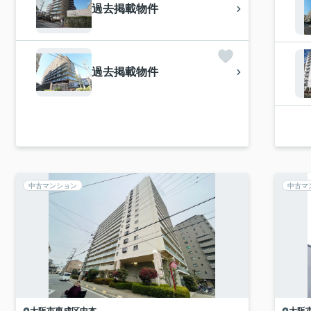
過去掲載物件
過去掲載物件
中古マンション
中古マ