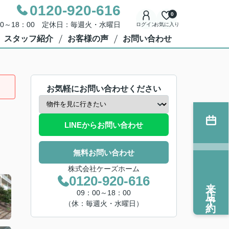
0120-920-616
0
00～18：00 定休日：毎週火・水曜日
ログイン
お気に入り
スタッフ紹介
お客様の声
お問い合わせ
お気軽にお問い合わせください
LINEからお問い合わせ
無料お問い合わせ
株式会社ケーズホーム
0120-920-616
来店予約
09：00～18：00
（休：毎週火・水曜日）