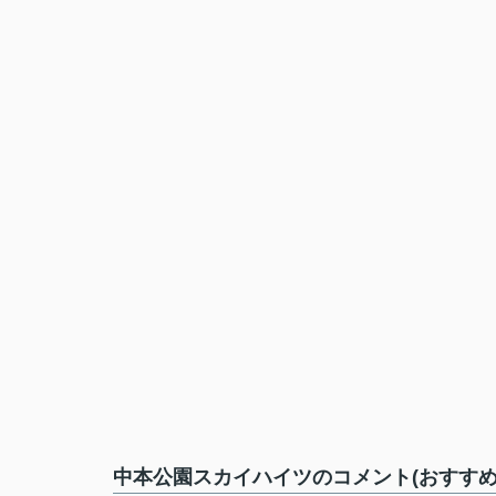
中本公園スカイハイツのコメント(おすすめ