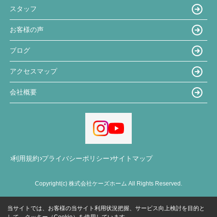
スタッフ
お客様の声
ブログ
アクセスマップ
会社概要
利用規約
プライバシーポリシー
サイトマップ
Copyright(c) 株式会社ケーズホーム All Rights Reserved.
当サイトでは、お客様の当サイト利用状況把握、サービス向上検討を目的と
して、クッキー（Cookie）を使用しています。