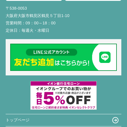
〒538-0053
大阪府大阪市鶴見区鶴見５丁目1-10
営業時間：
09：00～18：00
定休日：
毎週火・水曜日
トップページ