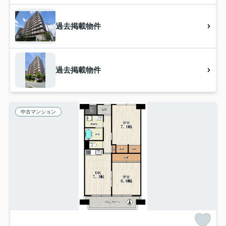
過去掲載物件
過去掲載物件
中古マンション