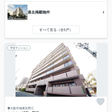
過去掲載物件
すべて見る（全5戸）
中古マンション
大阪市城東区野江