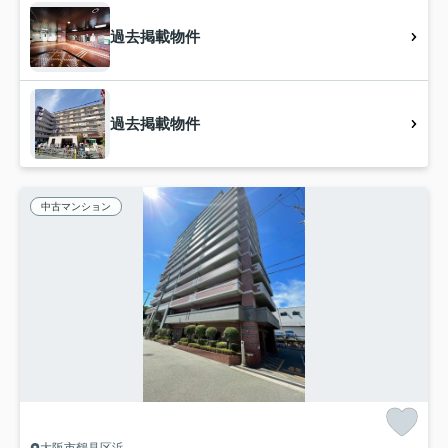
過去掲載物件
過去掲載物件
中古マンション