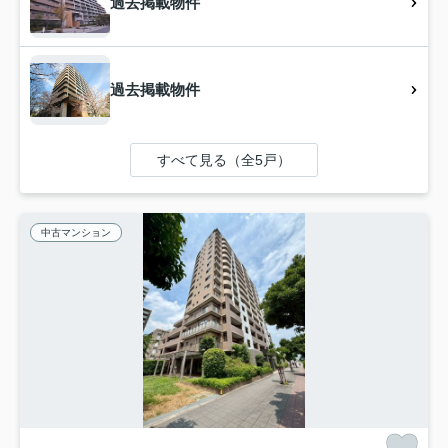
過去掲載物件
過去掲載物件
すべて見る（全5戸）
中古マンション