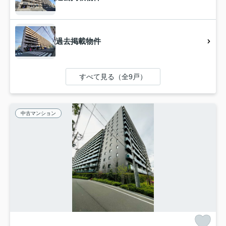
過去掲載物件
すべて見る（全9戸）
中古マンション