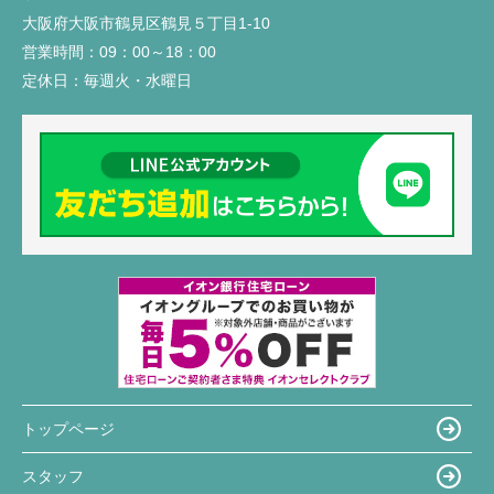
大阪府大阪市鶴見区鶴見５丁目1-10
営業時間：
09：00～18：00
定休日：
毎週火・水曜日
トップページ
スタッフ