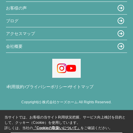
お客様の声
ブログ
アクセスマップ
会社概要
利用規約
プライバシーポリシー
サイトマップ
Copyright(c) 株式会社ケーズホーム All Rights Reserved.
当サイトでは、お客様の当サイト利用状況把握、サービス向上検討を目的と
して、クッキー（Cookie）を使用しています。
詳しくは、当社の
「Cookieの取扱いについて」
をご確認ください。