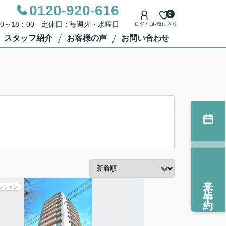
0120-920-616
0
00～18：00 定休日：毎週火・水曜日
ログイン
お気に入り
スタッフ紹介
お客様の声
お問い合わせ
来店予約
ンション