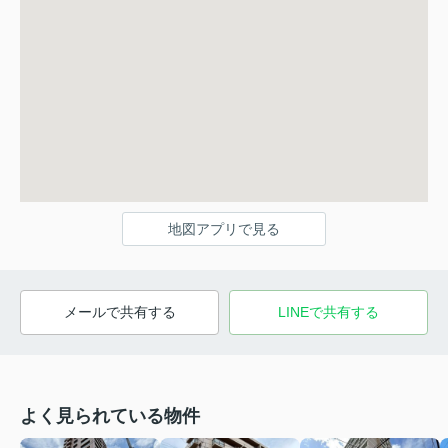
地図アプリで見る
メールで共有する
LINEで共有する
よく見られている物件