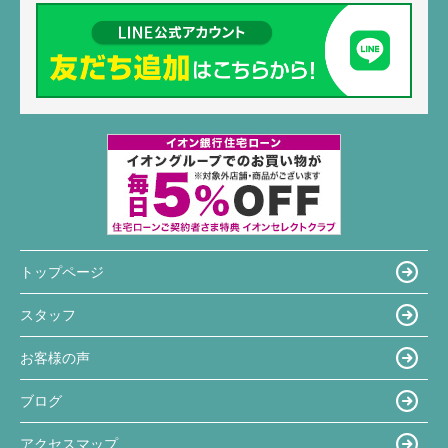
トップページ
スタッフ
お客様の声
ブログ
アクセスマップ