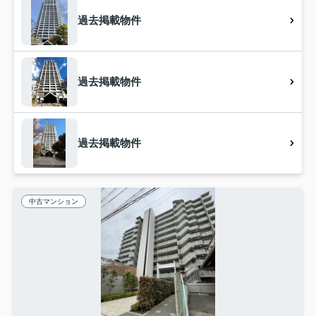
過去掲載物件
過去掲載物件
過去掲載物件
中古マンション