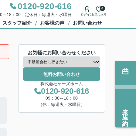
0120-920-616
0
00～18：00 定休日：毎週火・水曜日
ログイン
お気に入り
スタッフ紹介
お客様の声
お問い合わせ
お気軽にお問い合わせください
無料お問い合わせ
株式会社ケーズホーム
0120-920-616
09：00～18：00
（休：毎週火・水曜日）
来店予約