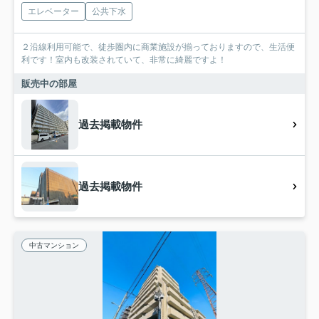
エレベーター
公共下水
２沿線利用可能で、徒歩圏内に商業施設が揃っておりますので、生活便
利です！室内も改装されていて、非常に綺麗ですよ！
販売中の部屋
過去掲載物件
過去掲載物件
中古マンション