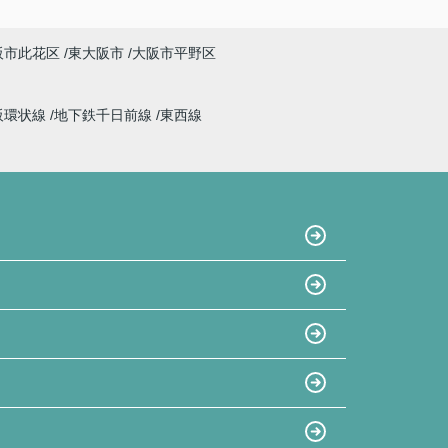
阪市此花区
東大阪市
大阪市平野区
阪環状線
地下鉄千日前線
東西線