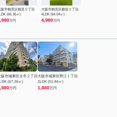
大阪市鶴見区鶴見５丁目
大阪市鶴見区横堤２丁目
LDK (66.36㎡)
4LDK (94.04㎡)
,980
4,980
万円
万円
大阪市城東区古市２丁目
大阪市城東区野江１丁目
LDK (67.26㎡)
2LDK (51.84㎡)
,980
1,880
万円
万円