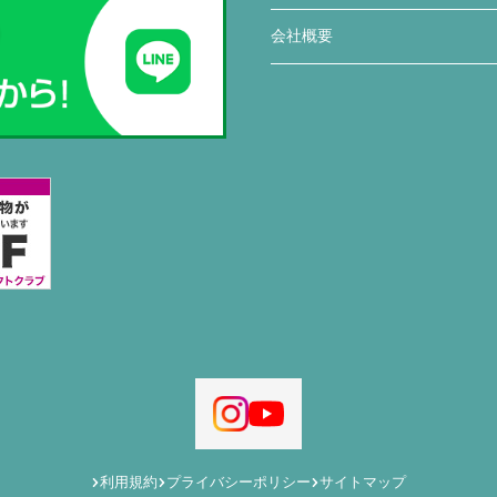
会社概要
利用規約
プライバシーポリシー
サイトマップ