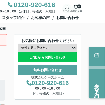
0120-920-616
0
00～18：00 定休日：毎週火・水曜日
ログイン
お気に入り
スタッフ紹介
お客様の声
お問い合わせ
公園
お気軽にお問い合わせください
LINEからお問い合わせ
無料お問い合わせ
株式会社ケーズホーム
0120-920-616
来店予約
09：00～18：00
（休：毎週火・水曜日）