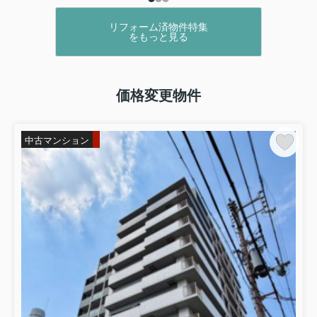
リフォーム済物件特集
をもっと見る
価格変更物件
中古マンション