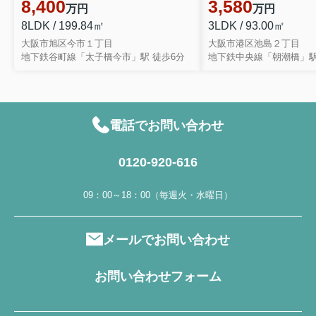
8,400
3,580
万円
万円
8LDK / 199.84㎡
3LDK / 93.00㎡
大阪市旭区今市１丁目
大阪市港区池島２丁目
地下鉄谷町線「太子橋今市」駅 徒歩6分
地下鉄中央線「朝潮橋」駅
電話でお問い合わせ
0120-920-616
09：00～18：00（毎週火・水曜日）
メールでお問い合わせ
お問い合わせフォーム