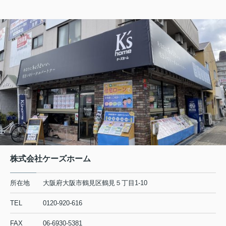
株式会社ケーズホーム
所在地
大阪府大阪市鶴見区鶴見５丁目1-10
TEL
0120-920-616
FAX
06-6930-5381