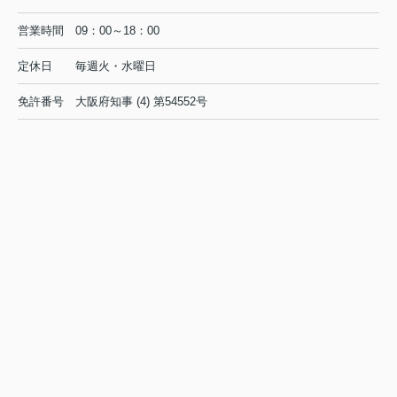
営業時間
09：00～18：00
定休日
毎週火・水曜日
免許番号
大阪府知事 (4) 第54552号