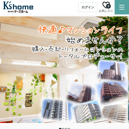
0
ログイン
お気に入り