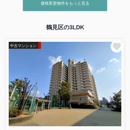
価格変更物件をもっと見る
鶴見区の3LDK
中古マンション