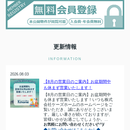
更新情報
INFORMATION
2026.08.03
【8月の営業日のご案内】お盆期間中
も休まず営業いたします！
【8月の営業日のご案内】お盆期間中
も休まず営業いたします！いつも株式
会社ケーズホームのホームページをご
覧いただき、誠にありがとうございま
す。厳しい暑さが続いておりますが、
皆様いかがお過ごしでしょうか。...
お気軽にお問い合わせください(^^)/
◆お問い合わせはこちらから◆