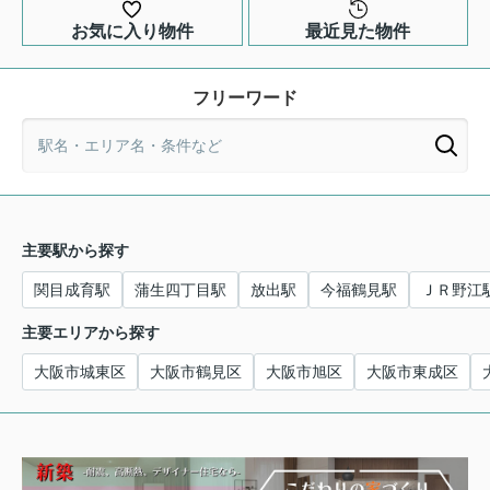
お気に入り物件
最近見た物件
フリーワード
主要駅から探す
関目成育駅
蒲生四丁目駅
放出駅
今福鶴見駅
ＪＲ野江
主要エリアから探す
大阪市城東区
大阪市鶴見区
大阪市旭区
大阪市東成区