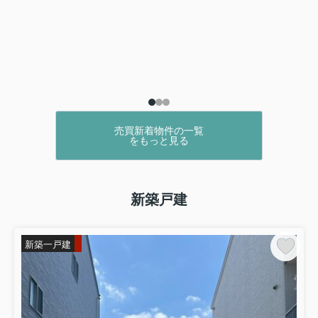
売買新着物件の一覧
をもっと見る
新築戸建
新築一戸建