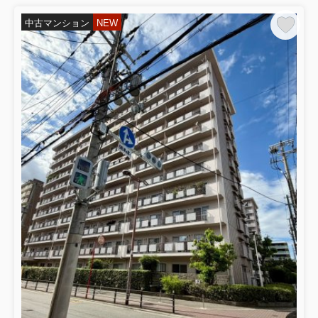
中古マンション
NEW