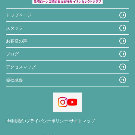
トップページ
スタッフ
お客様の声
ブログ
アクセスマップ
会社概要
利用規約
プライバシーポリシー
サイトマップ