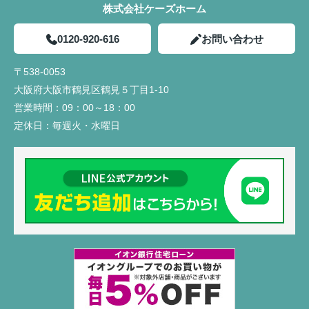
株式会社ケーズホーム
0120-920-616
お問い合わせ
〒538-0053
大阪府大阪市鶴見区鶴見５丁目1-10
営業時間：
09：00～18：00
定休日：
毎週火・水曜日