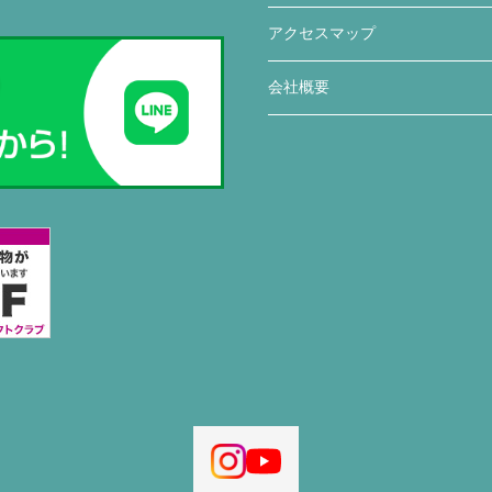
アクセスマップ
会社概要