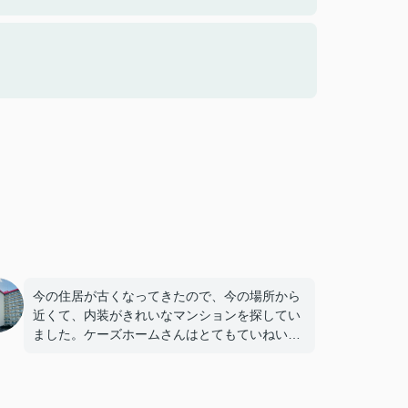
今の住居が古くなってきたので、今の場所から
近くて、内装がきれいなマンションを探してい
ました。ケーズホームさんはとてもていねいな
対応をしてくださいました。