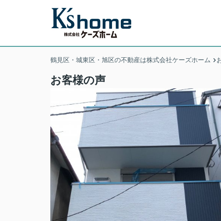
鶴見区・城東区・旭区の不動産は株式会社ケーズホーム
お客様の声