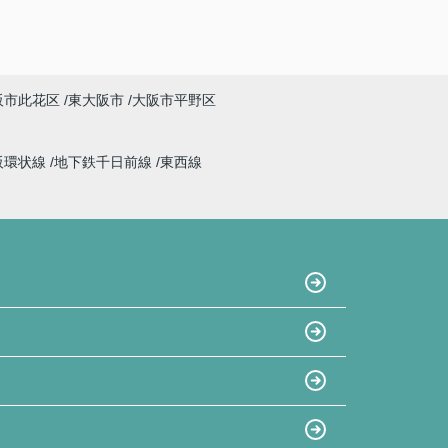
阪市此花区
東大阪市
大阪市平野区
阪環状線
地下鉄千日前線
東西線