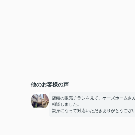
他のお客様の声
店頭の販売チラシを見て、ケーズホームさ
相談しました。
親身になって対応いただきありがとうござ
した。