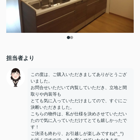
担当者より
この度は、ご購入いただきましてありがとうござ
いました。
お問合せいただいて内覧していただき、立地と間
取りや内装等も
とても気に入っていただけましてので、すぐにご
決断いただきました。
こちらの物件は、私が仕様を決めさせていただい
たので気に入っていただけてとても嬉しかったで
す！
ご決済も終わり、お引越しが楽しみですね(^_^)