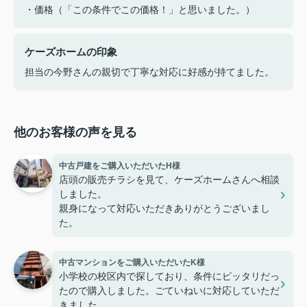
・価格（「この条件でこの価格！」と思いました。）
ケーズホームの印象
担当の今野さんの親切で丁寧な対応に好感が持てました。
他のお客様の声を見る
中古戸建をご購入いただいたH様
店頭の販売チラシを見て、ケーズホームさんへ相談
しました。
親身になって対応いただきありがとうございまし
た。
中古マンションをご購入いただいたK様
小学校の校区内で探しており、条件にピッタリだっ
たので購入しました。ごていねいに対応していただ
きました。