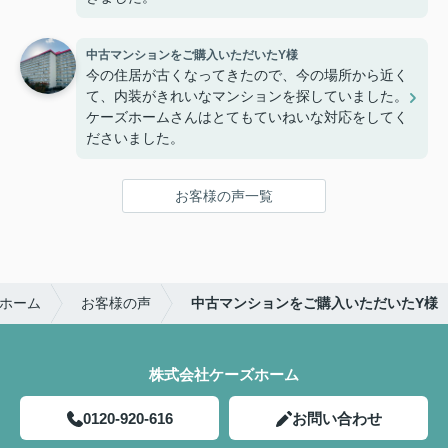
中古マンションをご購入いただいたY様
今の住居が古くなってきたので、今の場所から近く
て、内装がきれいなマンションを探していました。
ケーズホームさんはとてもていねいな対応をしてく
ださいました。
お客様の声一覧
ホーム
お客様の声
中古マンションをご購入いただいたY様
株式会社ケーズホーム
0120-920-616
お問い合わせ