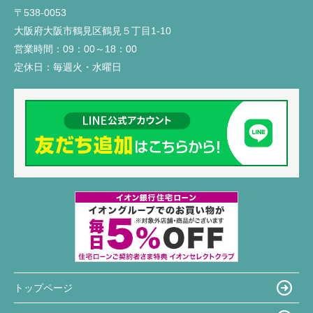
〒538-0053
大阪府大阪市鶴見区鶴見５丁目1-10
営業時間：
09：00～18：00
定休日：
毎週火・水曜日
トップページ