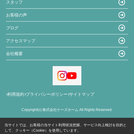
スタッフ
お客様の声
ブログ
アクセスマップ
会社概要
利用規約
プライバシーポリシー
サイトマップ
Copyright(c) 株式会社ケーズホーム All Rights Reserved.
当サイトでは、お客様の当サイト利用状況把握、サービス向上検討を目的と
して、クッキー（Cookie）を使用しています。