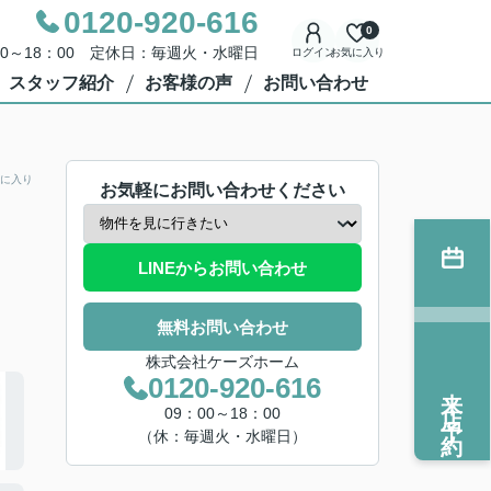
0120-920-616
0
00～18：00 定休日：毎週火・水曜日
ログイン
お気に入り
スタッフ紹介
お客様の声
お問い合わせ
に入り
お気軽にお問い合わせください
LINEからお問い合わせ
無料お問い合わせ
株式会社ケーズホーム
0120-920-616
来店予約
09：00～18：00
（休：毎週火・水曜日）