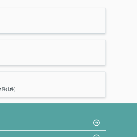
件(1件)