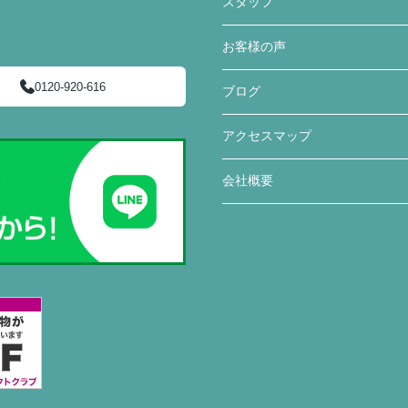
スタッフ
お客様の声
0120-920-616
ブログ
アクセスマップ
会社概要