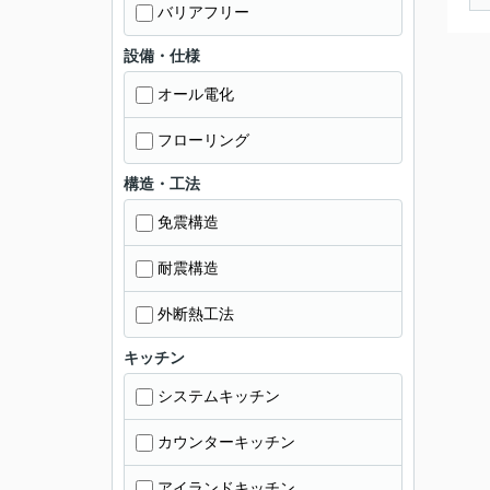
バリアフリー
設備・仕様
オール電化
フローリング
構造・工法
免震構造
耐震構造
外断熱工法
キッチン
システムキッチン
カウンターキッチン
アイランドキッチン