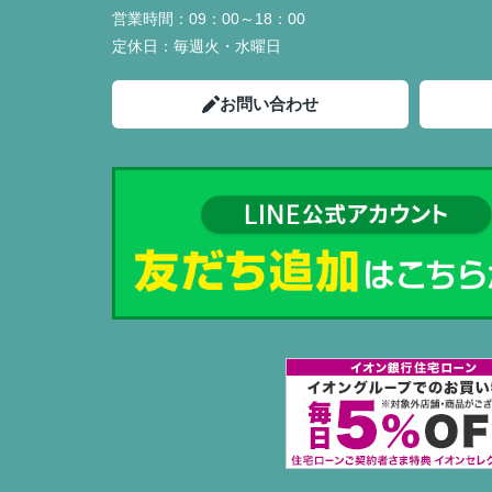
営業時間：
09：00～18：00
定休日：
毎週火・水曜日
お問い合わせ