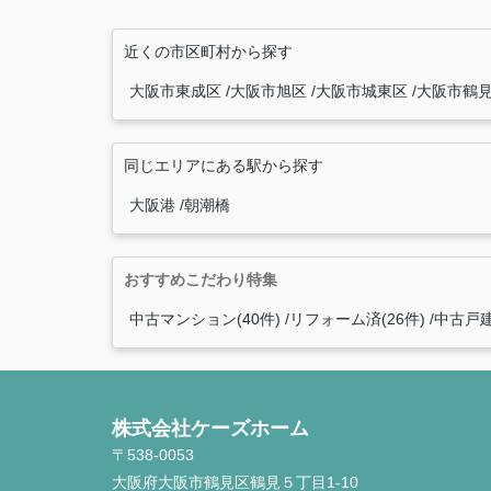
近くの市区町村から探す
大阪市東成区
大阪市旭区
大阪市城東区
大阪市鶴
同じエリアにある駅から探す
大阪港
朝潮橋
おすすめこだわり特集
中古マンション(40件)
リフォーム済(26件)
中古戸建
株式会社ケーズホーム
〒538-0053
大阪府大阪市鶴見区鶴見５丁目1-10