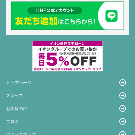
トップページ
スタッフ
お客様の声
ブログ
アクセスマップ