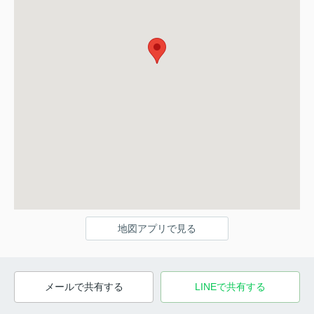
地図アプリで見る
メールで共有する
LINEで共有する