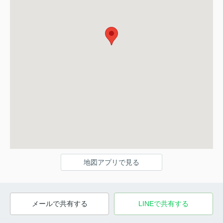
地図アプリで見る
メールで共有する
LINEで共有する