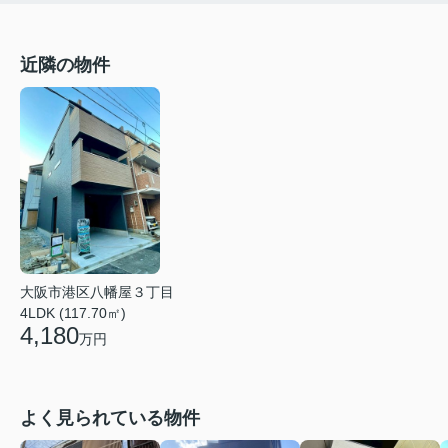
近隣の物件
大阪市港区八幡屋３丁目
4LDK (117.70㎡)
4,180
万円
よく見られている物件