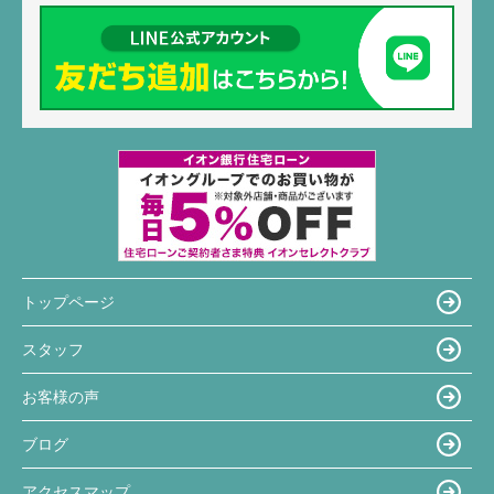
トップページ
スタッフ
お客様の声
ブログ
アクセスマップ