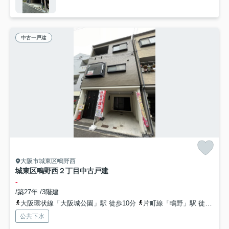
中古一戸建
大阪市城東区鴫野西
城東区鴫野西２丁目中古戸建
-
/築27年 /3階建
大阪環状線「大阪城公園」駅 徒歩10分
片町線「鴫野」駅 徒歩12分
公共下水