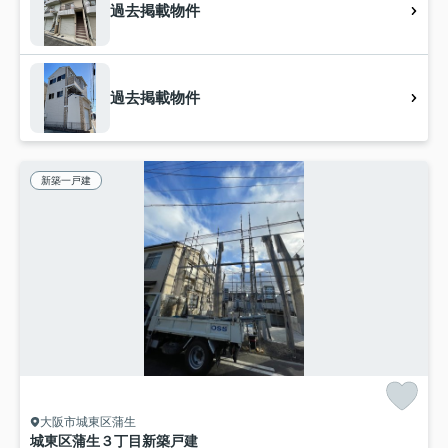
過去掲載物件
過去掲載物件
新築一戸建
大阪市城東区蒲生
城東区蒲生３丁目新築戸建