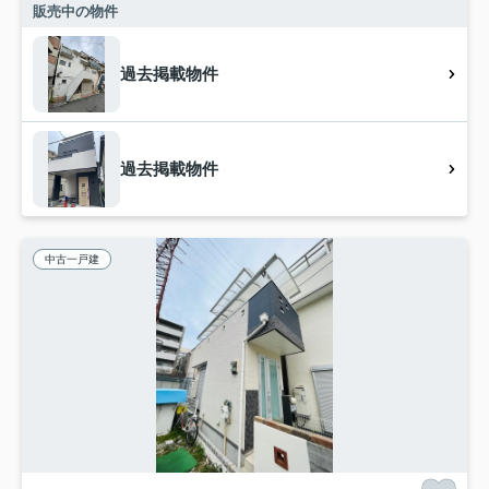
販売中の物件
過去掲載物件
過去掲載物件
中古一戸建