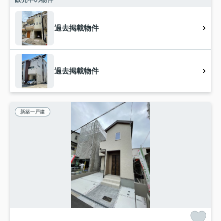
過去掲載物件
過去掲載物件
新築一戸建