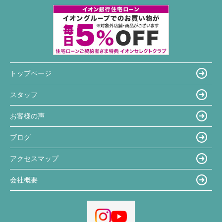
トップページ
スタッフ
お客様の声
ブログ
アクセスマップ
会社概要