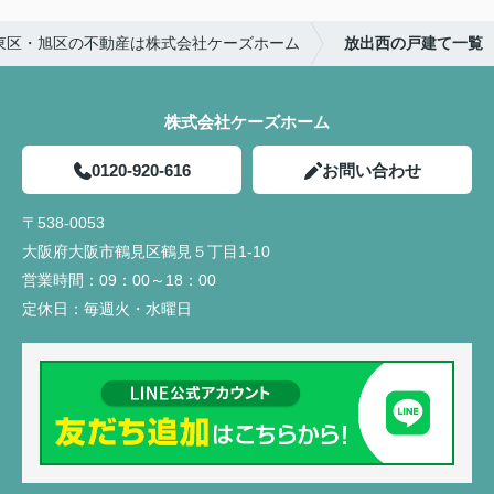
東区・旭区の不動産は株式会社ケーズホーム
放出西の戸建て一覧
株式会社ケーズホーム
0120-920-616
お問い合わせ
〒538-0053
大阪府大阪市鶴見区鶴見５丁目1-10
営業時間：
09：00～18：00
定休日：
毎週火・水曜日