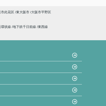
阪市此花区
東大阪市
大阪市平野区
阪環状線
地下鉄千日前線
東西線