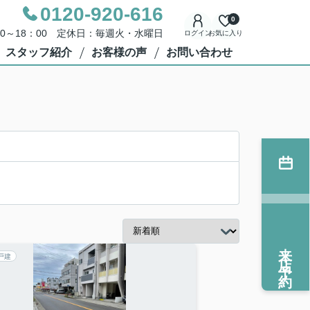
0120-920-616
0
00～18：00 定休日：毎週火・水曜日
ログイン
お気に入り
スタッフ紹介
お客様の声
お問い合わせ
来店予約
戸建