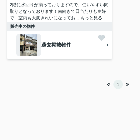
2階に水回りが揃っておりますので、使いやすい間
取りとなっております！南向きで日当たりも良好
で、室内も大変きれいになってお...
もっと見る
販売中の物件
過去掲載物件
1