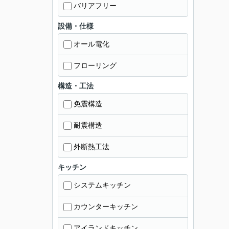
バリアフリー
設備・仕様
オール電化
フローリング
構造・工法
免震構造
耐震構造
外断熱工法
キッチン
システムキッチン
カウンターキッチン
アイランドキッチン