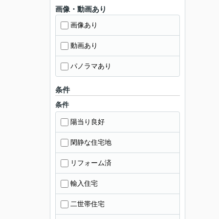
画像・動画あり
画像あり
動画あり
パノラマあり
条件
条件
陽当り良好
閑静な住宅地
リフォーム済
輸入住宅
二世帯住宅