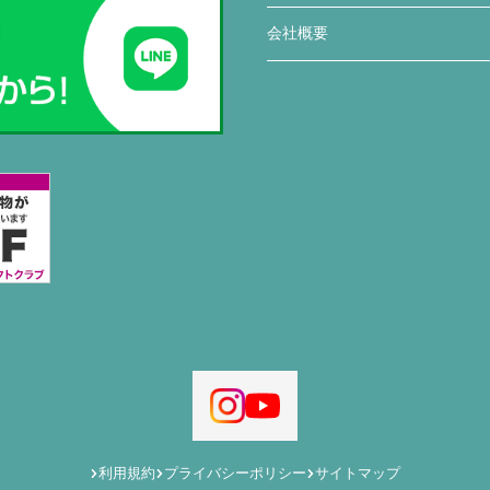
会社概要
利用規約
プライバシーポリシー
サイトマップ