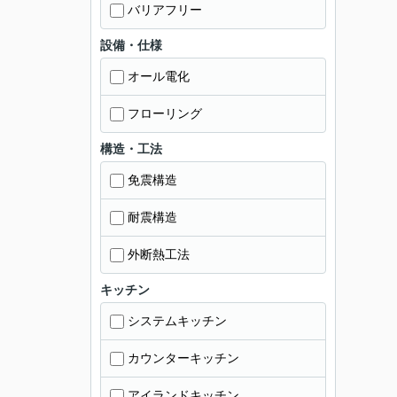
バリアフリー
設備・仕様
オール電化
フローリング
構造・工法
免震構造
耐震構造
外断熱工法
キッチン
システムキッチン
カウンターキッチン
アイランドキッチン