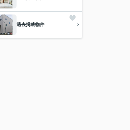
過去掲載物件