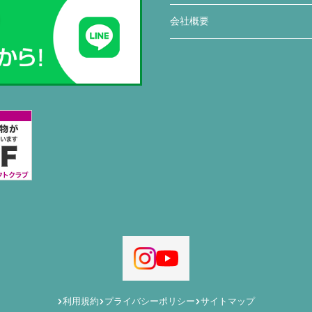
会社概要
利用規約
プライバシーポリシー
サイトマップ