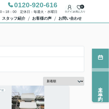
0120-920-616
0
00～18：00 定休日：毎週火・水曜日
ログイン
お気に入り
スタッフ紹介
お客様の声
お問い合わせ
来店予約
戸建