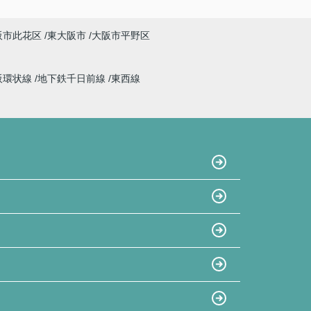
阪市此花区
東大阪市
大阪市平野区
阪環状線
地下鉄千日前線
東西線