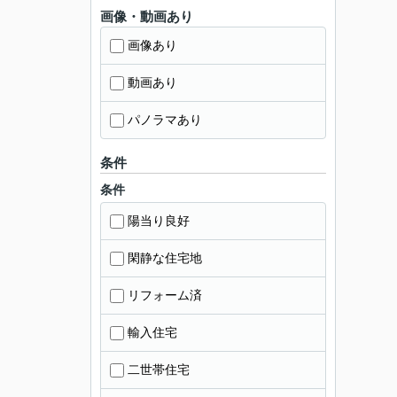
画像・動画あり
画像あり
動画あり
パノラマあり
条件
条件
陽当り良好
閑静な住宅地
リフォーム済
輸入住宅
二世帯住宅