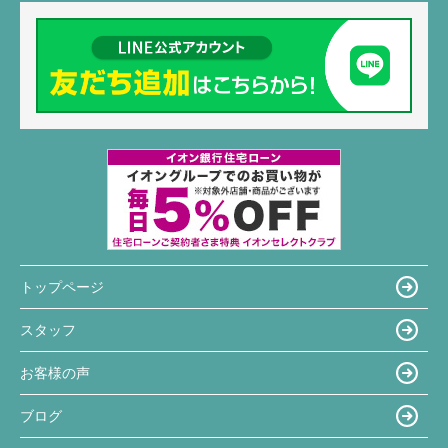
トップページ
スタッフ
お客様の声
ブログ