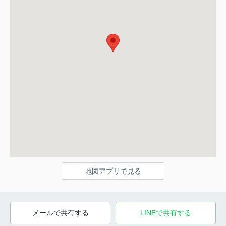
地図アプリで見る
メールで共有する
LINEで共有する