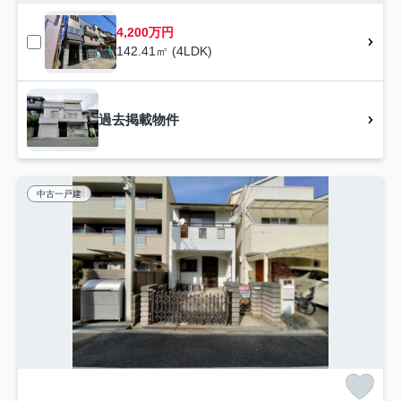
4,200万円
142.41㎡ (4LDK)
過去掲載物件
中古一戸建