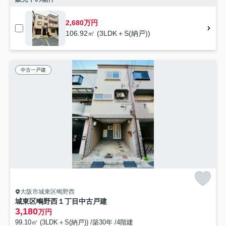
2,680万円
106.92㎡ (3LDK＋S(納戸))
中古一戸建
大阪市城東区鴫野西
城東区鴫野西１丁目中古戸建
3,180
万円
99.10㎡ (3LDK＋S(納戸)) /築30年 /4階建