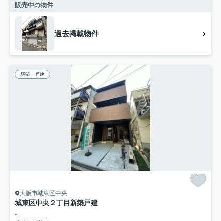
販売中の物件
過去掲載物件
新築一戸建
大阪市城東区中央
城東区中央２丁目新築戸建
-