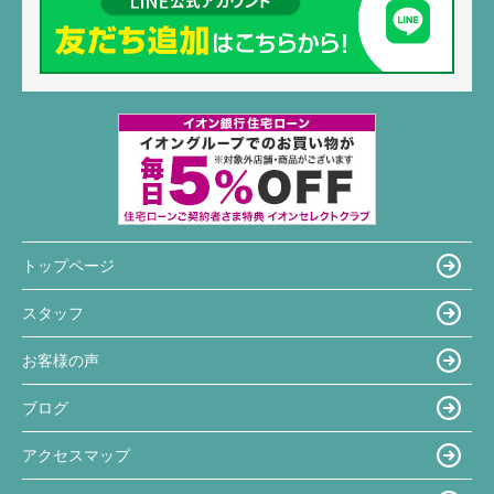
トップページ
スタッフ
お客様の声
ブログ
アクセスマップ