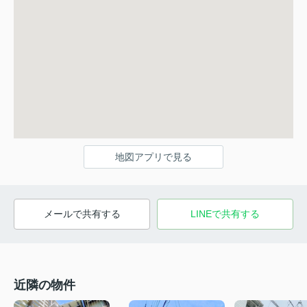
地図アプリで見る
メールで共有する
LINEで共有する
近隣の物件