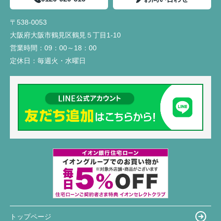
〒538-0053
大阪府大阪市鶴見区鶴見５丁目1-10
営業時間：
09：00～18：00
定休日：
毎週火・水曜日
トップページ