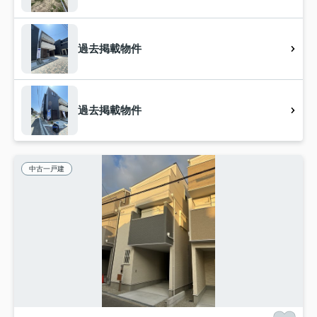
過去掲載物件
過去掲載物件
中古一戸建