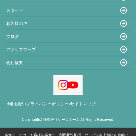
スタッフ
お客様の声
ブログ
アクセスマップ
会社概要
利用規約
プライバシーポリシー
サイトマップ
Copyright(c) 株式会社ケーズホーム All Rights Reserved.
当サイトでは、お客様の当サイト利用状況把握、サービス向上検討を目的と