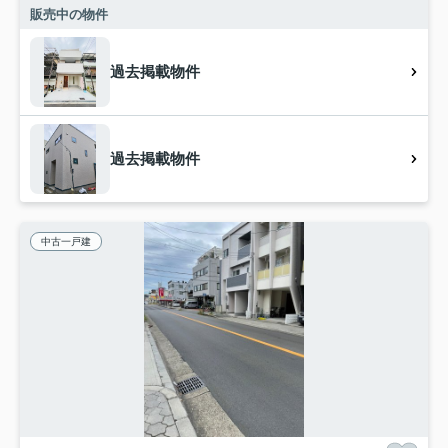
販売中の物件
過去掲載物件
過去掲載物件
中古一戸建