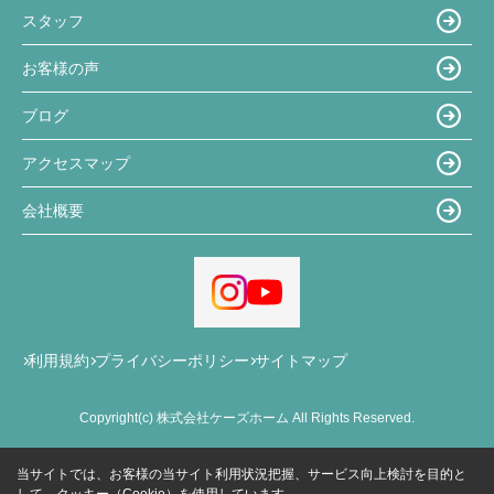
スタッフ
お客様の声
ブログ
アクセスマップ
会社概要
利用規約
プライバシーポリシー
サイトマップ
Copyright(c) 株式会社ケーズホーム All Rights Reserved.
当サイトでは、お客様の当サイト利用状況把握、サービス向上検討を目的と