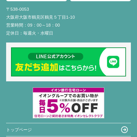
〒538-0053
大阪府大阪市鶴見区鶴見５丁目1-10
営業時間：
09：00～18：00
定休日：
毎週火・水曜日
トップページ