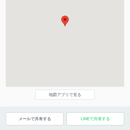
地図アプリで見る
メールで共有する
LINEで共有する