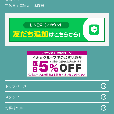
定休日：
毎週火・水曜日
トップページ
スタッフ
お客様の声