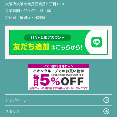
大阪府大阪市鶴見区鶴見５丁目1-10
営業時間：
09：00～18：00
定休日：
毎週火・水曜日
トップページ
スタッフ