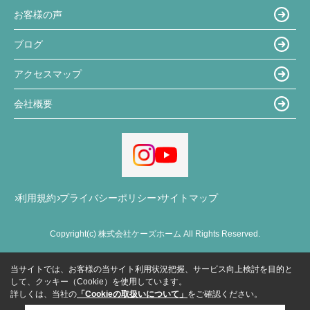
お客様の声
ブログ
アクセスマップ
会社概要
利用規約
プライバシーポリシー
サイトマップ
Copyright(c) 株式会社ケーズホーム All Rights Reserved.
当サイトでは、お客様の当サイト利用状況把握、サービス向上検討を目的と
して、クッキー（Cookie）を使用しています。
詳しくは、当社の
「Cookieの取扱いについて」
をご確認ください。