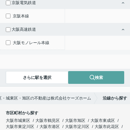
京阪電気鉄道
京阪本線
大阪高速鉄道
大阪モノレール本線
さらに駅を選択
検索
区・城東区・旭区の不動産は株式会社ケーズホーム
沿線から探す
市区町村から探す
大阪市城東区
大阪市鶴見区
大阪市旭区
大阪市東成区
大阪市東淀川区
大阪市港区
大阪市淀川区
大阪市此花区