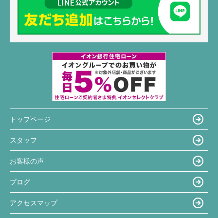
トップページ
スタッフ
お客様の声
ブログ
アクセスマップ