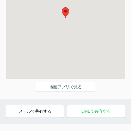
地図アプリで見る
メールで共有する
LINEで共有する