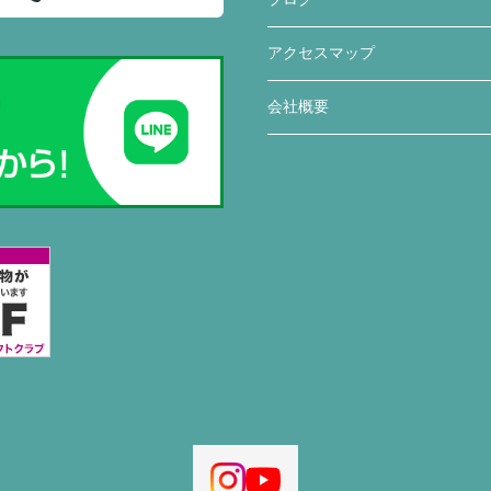
アクセスマップ
会社概要