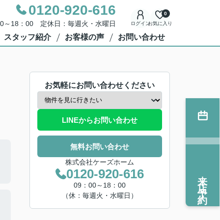
0120-920-616
0
00～18：00 定休日：毎週火・水曜日
ログイン
お気に入り
スタッフ紹介
お客様の声
お問い合わせ
お気軽にお問い合わせください
LINEからお問い合わせ
無料お問い合わせ
株式会社ケーズホーム
0120-920-616
来店予約
09：00～18：00
（休：毎週火・水曜日）